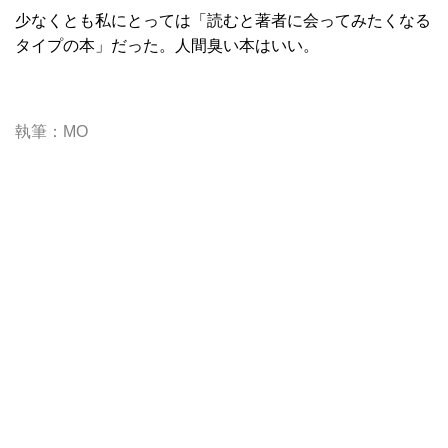
少なくとも私にとっては「読むと著者に会ってみたくなる
タイプの本」だった。人間臭い本はいい。
執筆：MO