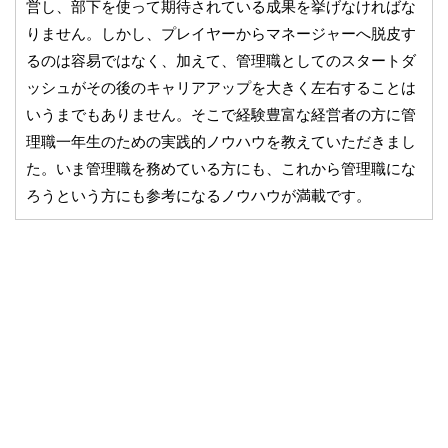
営し、部下を使って期待されている成果を挙げなければな
りません。しかし、プレイヤーからマネージャーへ脱皮す
るのは容易ではなく、加えて、管理職としてのスタートダ
ッシュがその後のキャリアアップを大きく左右することは
いうまでもありません。そこで経験豊富な経営者の方に管
理職一年生のための実践的ノウハウを教えていただきまし
た。いま管理職を務めている方にも、これから管理職にな
ろうという方にも参考になるノウハウが満載です。