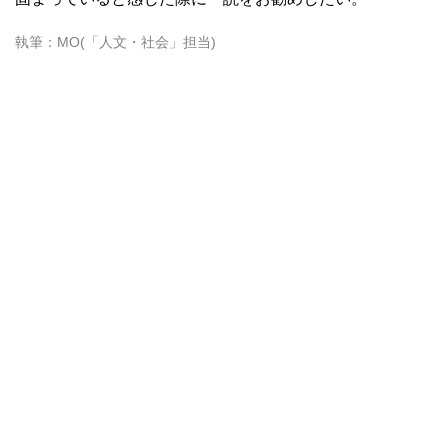
執筆：MO(「人文・社会」担当)