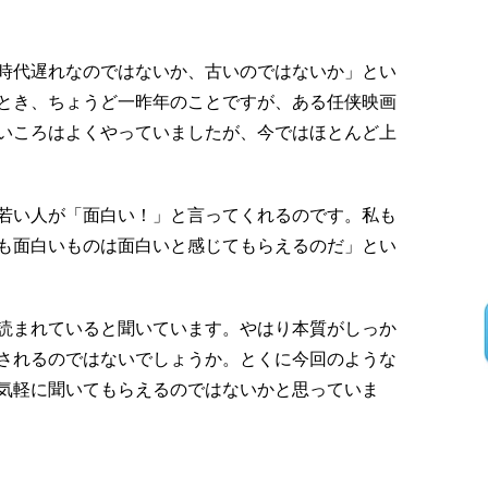
時代遅れなのではないか、古いのではないか」とい
とき、ちょうど一昨年のことですが、ある任侠映画
いころはよくやっていましたが、今ではほとんど上
若い人が「面白い！」と言ってくれるのです。私も
も面白いものは面白いと感じてもらえるのだ」とい
読まれていると聞いています。やはり本質がしっか
されるのではないでしょうか。とくに今回のような
気軽に聞いてもらえるのではないかと思っていま