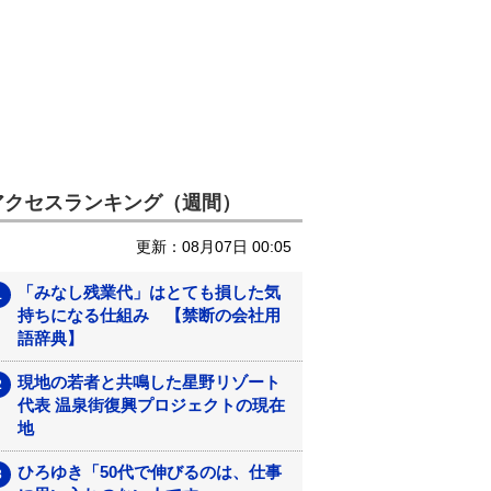
アクセスランキング（週間）
更新：08月07日 00:05
「みなし残業代」はとても損した気
持ちになる仕組み 【禁断の会社用
語辞典】
現地の若者と共鳴した星野リゾート
代表 温泉街復興プロジェクトの現在
地
ひろゆき「50代で伸びるのは、仕事