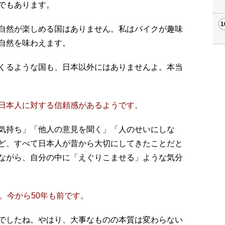
でもあります。
自然が楽しめる国はありません。私はバイクが趣味
自然を味わえます。
くるような国も、日本以外にはありませんよ。本当
日本人に対する信頼感があるようです。
気持ち」「他人の意見を聞く」「人のせいにしな
ど、すべて日本人が昔から大切にしてきたことだと
ながら、自分の中に「えぐりこませる」ような気分
。今から50年も前です。
でしたね。やはり、大事なものの本質は変わらない