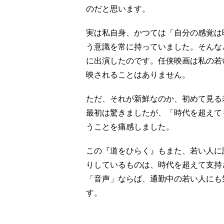
のだと思います。
実は私自身、かつては「自分の感覚は
う意識を常に持っていました。そんな
に出演したのです。任侠映画は私の若
映されることはありません。
ただ、それが新鮮なのか、初めて見る
最初は驚きましたが、「時代を超えて
うことを痛感しました。
この『道をひらく』もまた、若い人に
りしているものは、時代を超えて支持
「音声」ならば、通勤中の若い人にも
す。