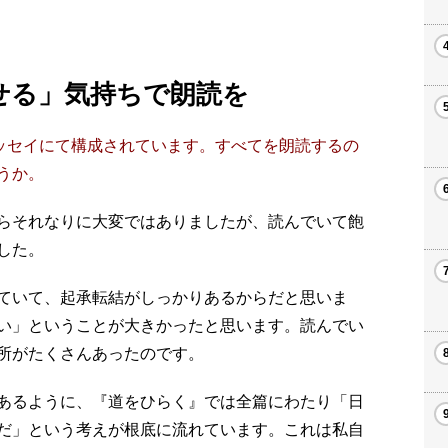
せる」
気持ちで朗読を
エッセイにて構成されています。すべてを朗読するの
うか。
らそれなりに大変ではありましたが、読んでいて飽
した。
ていて、起承転結がしっかりあるからだと思いま
い」ということが大きかったと思います。読んでい
所がたくさんあったのです。
あるように、『道をひらく』では全篇にわたり「日
だ」という考えが根底に流れています。これは私自