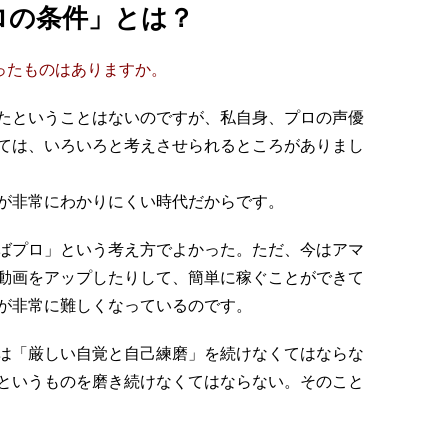
ロの条件」とは？
ったものはありますか。
たということはないのですが、私自身、プロの声優
ては、いろいろと考えさせられるところがありまし
が非常にわかりにくい時代だからです。
ばプロ」という考え方でよかった。ただ、今はアマ
動画をアップしたりして、簡単に稼ぐことができて
が非常に難しくなっているのです。
は「厳しい自覚と自己練磨」を続けなくてはならな
というものを磨き続けなくてはならない。そのこと