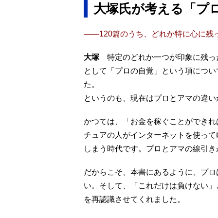
大塚氏が考える
「プ
――120篇のうち、どれか特に心に残
大塚
特定のどれか一つが印象に残っ
として「プロの自覚」という項につい
た。
というのも、現在はプロとアマの違い
かつては、「お金を稼ぐことができれ
チュアの人がインターネットを使って
しまう時代です。プロとアマの線引き
だからこそ、本書にあるように、プロ
い。そして、「これだけは負けない」
を再認識させてくれました。