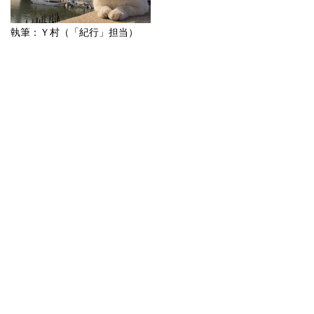
執筆：Ｙ村
（「紀行」担当）