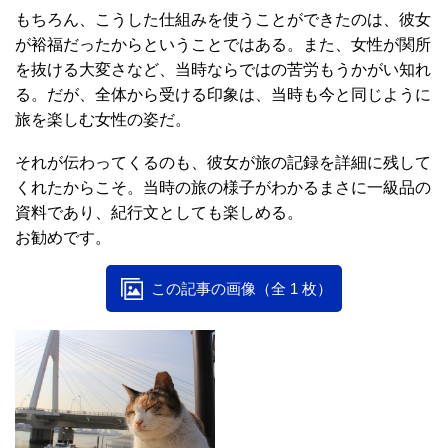
もちろん、こうした仕組みを使うことができたのは、彼女
が裕福だったからということではある。また、女性が関所
を抜ける大変さなど、当時ならではの苦労もうかがい知れ
る。だが、全体から受ける印象は、当時も今と同じように
旅を楽しむ女性の姿だ。
それが伝わってくるのも、彼女が旅の記録を詳細に残して
くれたからこそ。当時の旅の様子がわかるまさに一級品の
資料であり、紀行文としても楽しめる。
お勧めです。
この記事の画像（全 1 枚）