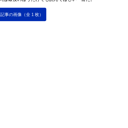
記事の画像（全 1 枚）