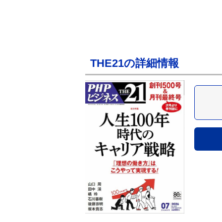
THE21の詳細情報