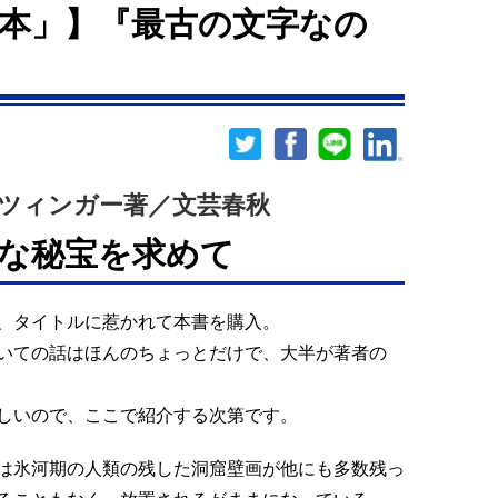
本」】『最古の文字なの
ツィンガー著／文芸春秋
な秘宝を求めて
、タイトルに惹かれて本書を購入。
いての話はほんのちょっとだけで、大半が著者の
しいので、ここで紹介する次第です。
は氷河期の人類の残した洞窟壁画が他にも多数残っ