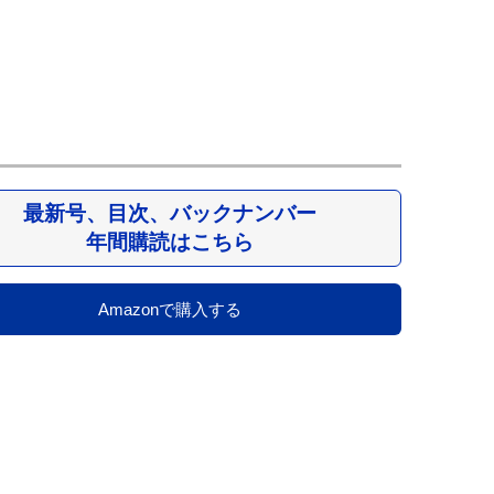
最新号、目次、バックナンバー
年間購読はこちら
Amazonで購入する