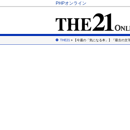
PHPオンライン
THE21
» 【今週の「気になる本」】『最古の文