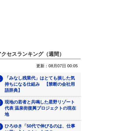
アクセスランキング（週間）
更新：08月07日 00:05
「みなし残業代」はとても損した気
持ちになる仕組み 【禁断の会社用
語辞典】
現地の若者と共鳴した星野リゾート
代表 温泉街復興プロジェクトの現在
地
ひろゆき「50代で伸びるのは、仕事