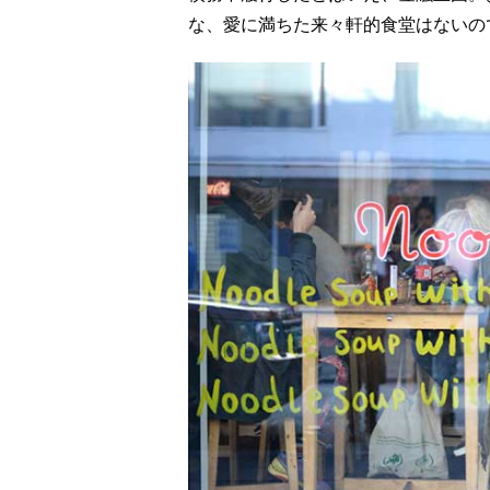
な、愛に満ちた来々軒的食堂はないの