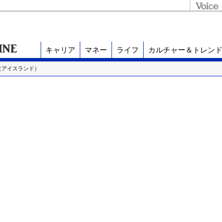
キャリア
マネー
ライフ
カルチャー＆トレン
（アイスランド）