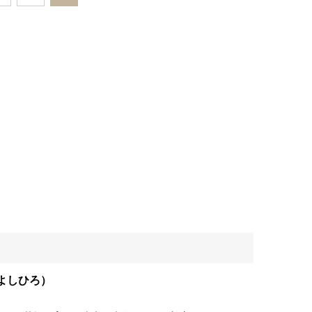
よしひろ）