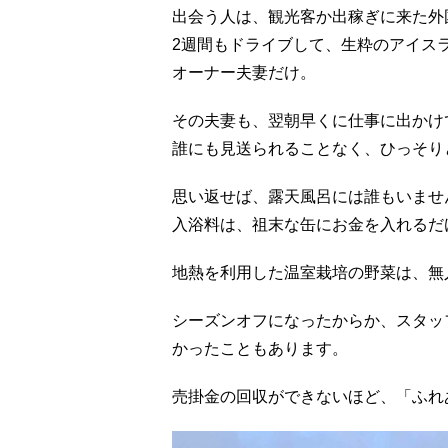
出会う人は、観光客か出稼ぎに来た外
2週間もドライブして、生粋のアイス
オーナー夫妻だけ。
その夫妻も、翌朝早くに仕事に出かけ
誰にも見送られることなく、ひっそり
思い返せば、露天風呂には誰もいませ
入浴料は、祖末な缶にお金を入れるだ
地熱を利用した温室栽培の野菜は、無
シーズンオフになったからか、スタッ
かったこともあります。
売掛金の回収ができないほど、「ふれ