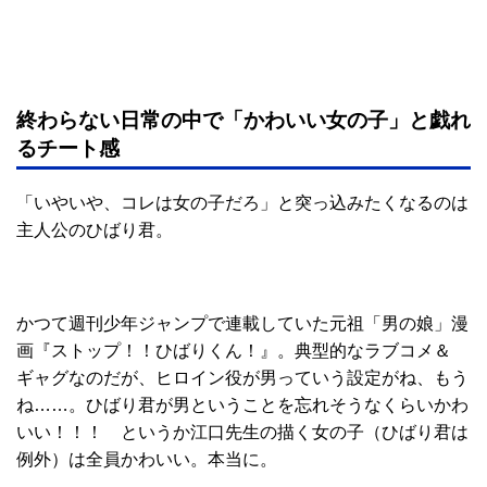
終わらない日常の中で「かわいい女の子」と戯れ
るチート感
「いやいや、コレは女の子だろ」と突っ込みたくなるのは
主人公のひばり君。
かつて週刊少年ジャンプで連載していた元祖「男の娘」漫
画『ストップ！！ひばりくん！』。典型的なラブコメ＆