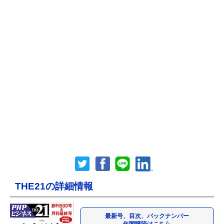
THE21の詳細情報
最新号、目次、バックナンバー