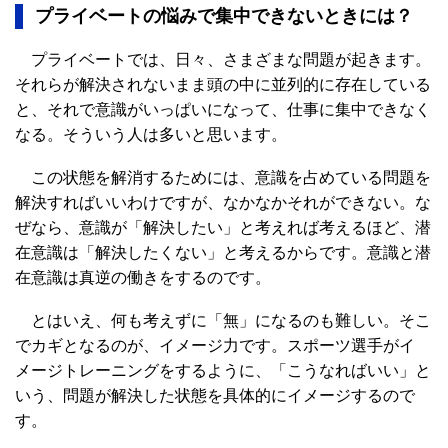
プライベートの悩みで集中できないときには？
プライベートでは、日々、さまざまな問題が起きます。
それらが解決されないまま頭の中に並列的に存在している
と、それで意識がいっぱいになって、仕事に集中できなく
なる。そういう人は多いと思います。
この状態を解消するためには、意識を占めている問題を
解決すればいいわけですが、なかなかそれができない。な
ぜなら、意識が「解決したい」と考えれば考えるほど、潜
在意識は「解決したくない」と考えるからです。意識と潜
在意識は真逆の働きをするのです。
とはいえ、何も考えずに「無」になるのも難しい。そこ
でカギとなるのが、イメージ力です。スポーツ選手がイ
メージトレーニングをするように、「こうなればいい」と
いう、問題が解決した状態を具体的にイメージするので
す。