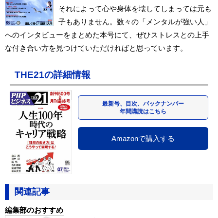
それによって心や身体を壊してしまっては元も
子もありません。数々の「メンタルが強い人」
へのインタビューをまとめた本号にて、ぜひストレスとの上手
な付き合い方を見つけていただければと思っています。
THE21の詳細情報
最新号、目次、バックナンバー
年間購読はこちら
Amazonで購入する
関連記事
編集部のおすすめ