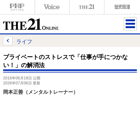
ME
NU
ライフ
プライベートのストレスで「仕事が手につかな
い！」の解消法
2016年06月18日 公開
2026年07月06日 更新
岡本正善（メンタルトレーナー）