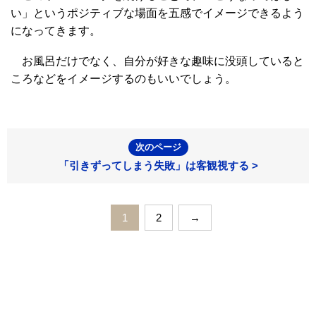
い」というポジティブな場面を五感でイメージできるよう
になってきます。
お風呂だけでなく、自分が好きな趣味に没頭していると
ころなどをイメージするのもいいでしょう。
次のページ
「引きずってしまう失敗」は客観視する >
1
2
→