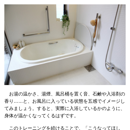
お湯の温かさ、湯煙、風呂桶を置く音、石鹸や入浴剤の
香り……と、お風呂に入っている状態を五感でイメージし
てみましょう。すると、実際に入浴しているかのように、
身体が温かくなってくるはずです。
このトレーニングを続けることで、「こうなってほし