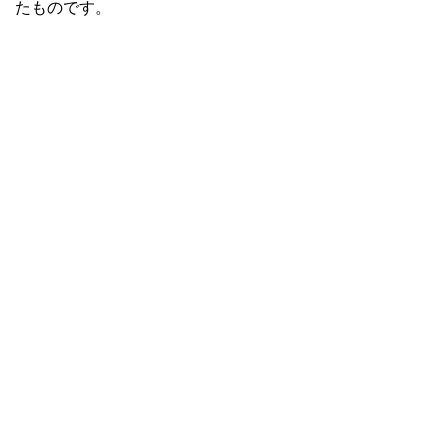
たものです。