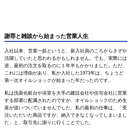
謝罪と雑談から始まった営業人生
入社以来、営業一筋というと、新入社員のころからさぞや
活躍していたと思われるかもしれません。でも、実際には
逆。最初の注文を取るのに１年半もかかりました。ただ、
これには理由があり、私か入社した1973年は、ちょうど
第一次オイルショックが始まった年だったのです。
私は洗面化粧台や浴室を大手の建設会社や住宅会社に営業
する部署に配属されたのですが、オイルショックのため生
産が追いついていませんでした。私の最初の仕事は、「受
注いただいた商品ですが、納入できなくなってしまいまし
た」と、取引先に謝りに行くことでした。