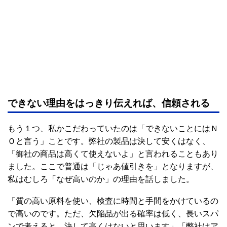
できない理由をはっきり伝えれば、信頼される
もう１つ、私かこだわっていたのは「できないことにはＮ
Ｏと言う」ことです。弊社の製品は決して安くはなく、
「御社の商品は高くて使えないよ」と言われることもあり
ました。ここで普通は「じゃあ値引きを」となりますが、
私はむしろ「なぜ高いのか」の理由を話しました。
「質の高い原料を使い、検査に時間と手間をかけているの
で高いのです。ただ、欠陥品が出る確率は低く、長いスパ
ンで考えると、決して高くはないと思います」「弊社はア