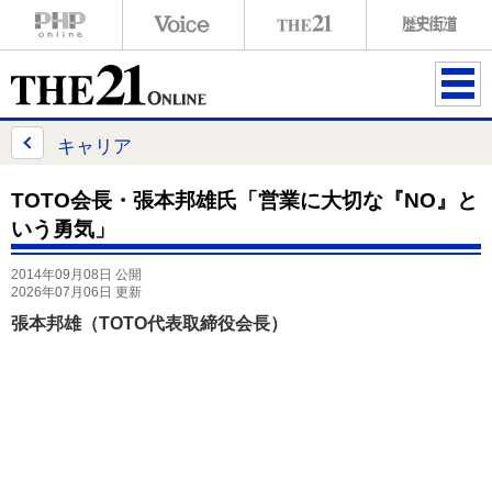
ME
NU
キャリア
TOTO会長・張本邦雄氏「営業に大切な『NO』と
いう勇気」
2014年09月08日 公開
2026年07月06日 更新
張本邦雄（TOTO代表取締役会長）