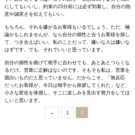
にしてもいいし、約束の15分前には必ず到着し、自分の熱
意や誠実さを伝えてもいい。
もちろん、それを嫌がるお客様もいるでしょう。ただ、極
論かもしれませんが、なら自分の個性と合うお客様を探し
て、つき合えばいい。私のことだって、嫌いな人は嫌いな
はずです。でも、それでいいと思っています。
自分の個性を曲げて相手に合わせても、あとあとつらくな
るだけ。営業に正解はないのです。そもそも私は、営業を
面白いものだと思っていません。だからこそ、「無反応
だったお客様が、今日は相手から挨拶してくれた」など、
小さな変化を体感し、そこに楽しみを見出す努力をしてほ
しいと思います。
←
1
2