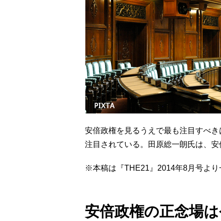
安倍政権を見るうえで最も注目すべき
注目されている。田原総一朗氏は、安
※本稿は『THE21』2014年8月号
安倍政権の正念場は