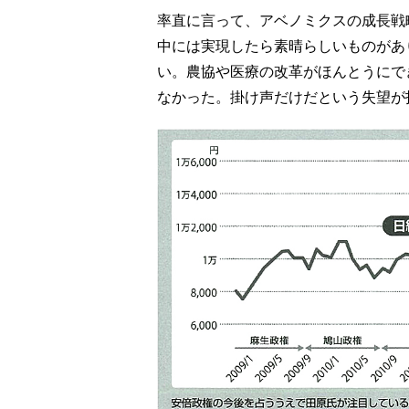
率直に言って、アベノミクスの成長戦
中には実現したら素晴らしいものがあ
い。農協や医療の改革がほんとうにで
なかった。掛け声だけだという失望が