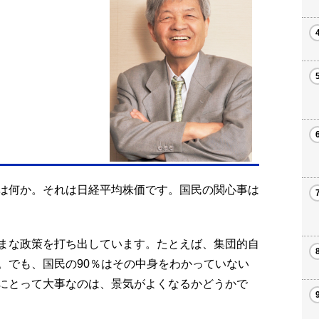
は何か。それは日経平均株価です。国民の関心事は
まな政策を打ち出しています。たとえば、集団的自
。でも、国民の90％はその中身をわかっていない
にとって大事なのは、景気がよくなるかどうかで