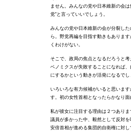
ません。みんなの党や日本維新の会は
党”と言っていいでしょう。
みんなの党や日本維新の会が分裂した
ら。野党再編を目指す動きもあります
くわけがない。
そこで、政局の焦点となるだろうと考
ベノミクスが失敗することになれば、
にするかという動きが活発になるでし
いろいろな有力候補がいると思います
す。初の女性首相となったらかなり面
私が彼女に注目する理由は２つありま
議員が多かった中、毅然として反対を
安倍首相が進める集団的自衛権に対し