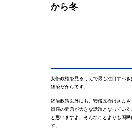
から冬
安倍政権を見るうえで最も注目すべき
経済だからです。
経済政策以外にも、安倍政権はさまざ
衛権の問題が大きな話題となっている
と思いますよ。そんなことよりも国民
す。