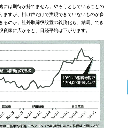
略には期待が持てません。やろうとしていることの
りますが、掛け声だけで実現できていないものが多
きるのか。社外取締役設置の義務化も、結局、でき
投資家に広がると、日経平均は下がります。