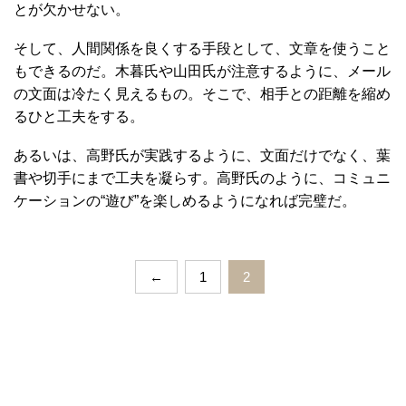
とが欠かせない。
そして、人間関係を良くする手段として、文章を使うこと
もできるのだ。木暮氏や山田氏が注意するように、メール
の文面は冷たく見えるもの。そこで、相手との距離を縮め
るひと工夫をする。
あるいは、高野氏が実践するように、文面だけでなく、葉
書や切手にまで工夫を凝らす。高野氏のように、コミュニ
ケーションの“遊び”を楽しめるようになれば完璧だ。
←
1
2