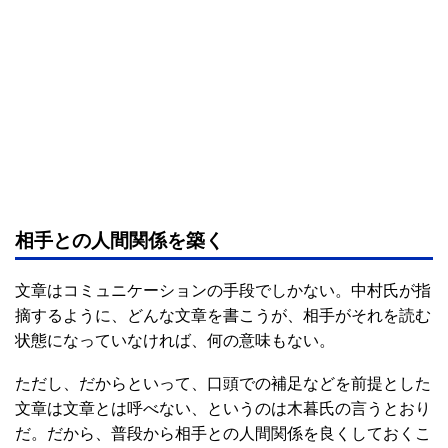
相手との人間関係を築く
文章はコミュニケーションの手段でしかない。中村氏が指
摘するように、どんな文章を書こうが、相手がそれを読む
状態になっていなければ、何の意味もない。
ただし、だからといって、口頭での補足などを前提とした
文章は文章とは呼べない、というのは木暮氏の言うとおり
だ。だから、普段から相手との人間関係を良くしておくこ