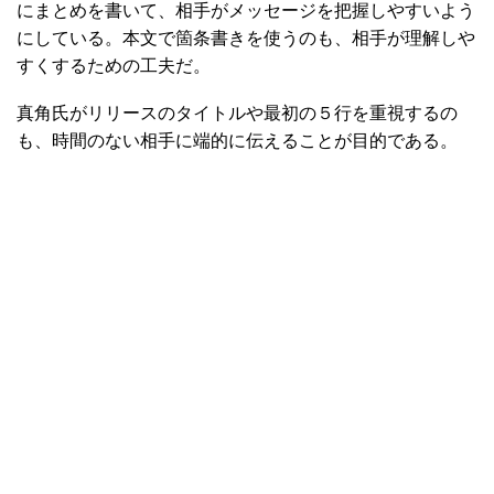
にまとめを書いて、相手がメッセージを把握しやすいよう
にしている。本文で箇条書きを使うのも、相手が理解しや
すくするための工夫だ。
真角氏がリリースのタイトルや最初の５行を重視するの
も、時間のない相手に端的に伝えることが目的である。