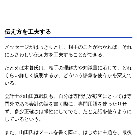
伝え方を工夫する
メッセージがはっきりとし、相手のことがわかれば、それ
にふさわしい伝え方を工夫することができる。
たとえば木暮氏は、相手の理解力や知識量に応じて、どれ
くらい詳しく説明するか、どういう語彙を使うかを変えて
いる。
会計士の山田真哉氏も、自分は専門だが顧客にとっては専
門外である会計の話を書く際に、専門用語を使ったりせ
ず、多少正確さは犠牲にしてでも、たとえ話を使うように
しているという。
また、山田氏はメールを書く際に、はじめに主題を、最後