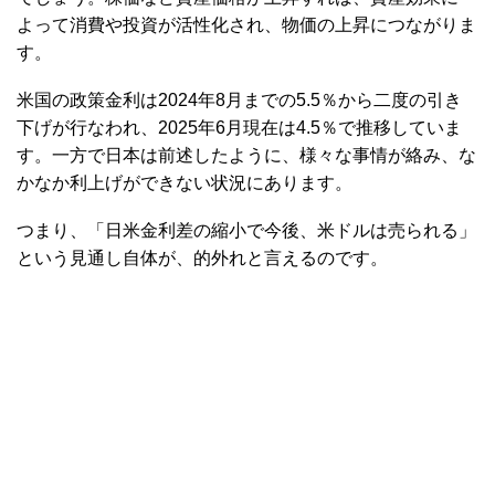
よって消費や投資が活性化され、物価の上昇につながりま
す。
米国の政策金利は2024年8月までの5.5％から二度の引き
下げが行なわれ、2025年6月現在は4.5％で推移していま
す。一方で日本は前述したように、様々な事情が絡み、な
かなか利上げができない状況にあります。
つまり、「日米金利差の縮小で今後、米ドルは売られる」
という見通し自体が、的外れと言えるのです。