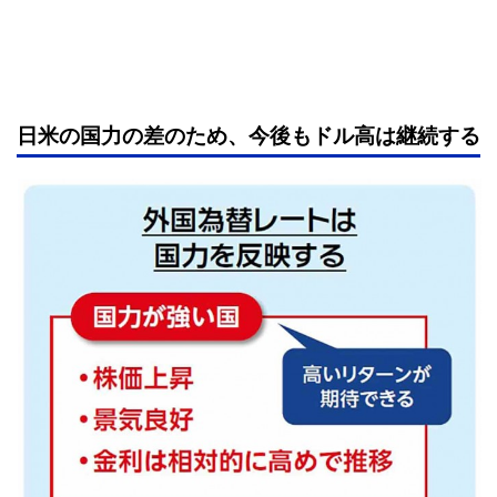
日米の国力の差のため、今後もドル高は継続する