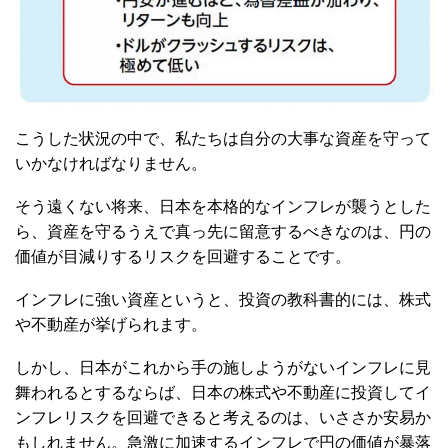
こうした状況の中で、私たちは自分の大事な資産を守って
いかなければなりません。
そう遠くない将来、日本を本格的なインフレが襲うとした
ら、資産を守るうえで真っ先に留意するべきなのは、円の
価値が目減りするリスクを回避することです。
インフレに強い資産というと、投資の教科書的には、株式
や不動産が挙げられます。
しかし、日本がこれから手の施しようがないインフレに見
舞われるとするならば、日本の株式や不動産に投資してイ
ンフレリスクを回避できると考えるのは、いささか安易か
もしれません。急激に加速するインフレで円の価値が暴落