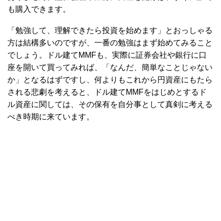
も購入できます。
「勉強して、理解できたら投資を始めます」とおっしゃる
方は結構多いのですが、一番の勉強はまず始めてみること
でしょう。ドル建てMMFも、実際に証券会社や銀行に口
座を開いて買ってみれば、「なんだ、簡単なことじゃない
か」となるはずですし、何よりもこれから円資産にもたら
される悲劇を考えると、ドル建てMMFをはじめとするド
ル資産に関しては、その保有を自分事として真剣に考える
べき時期に来ています。