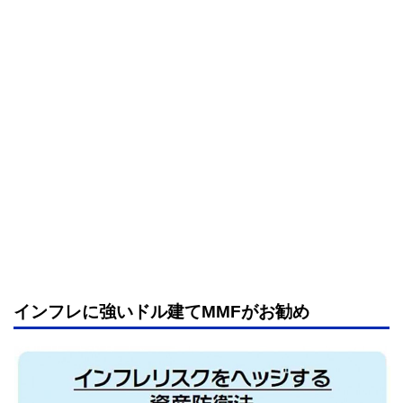
インフレに強いドル建てMMFがお勧め