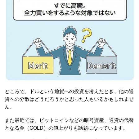
ところで、ドルという通貨への投資を考えたとき、他の通
貨への分散はどうだろうかと思った人もいるかもしれませ
ん。
また最近では、ビットコインなどの暗号資産、通貨の代替
となる金（GOLD）の値上がりも話題になっています。