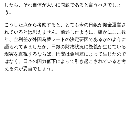
したら、それ自体が大いに問題であると言うべきでしょ
う。
こうした点から考察すると、とても今の日銀が健全運営さ
れているとは思えません。前述したように、確かにここ数
年、金利差が外国為替レートの決定要因であるかのように
語られてきましたが、日銀の財務状況に疑義が生じている
現実を直視するならば、円安は金利差によって生じたので
はなく、日本の国力低下によって引き起こされていると考
えるのが妥当でしょう。