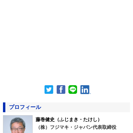
プロフィール
藤巻健史
（ふじまき・たけし）
（株）フジマキ・ジャパン代表取締役