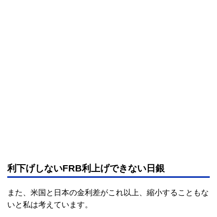
利下げしないFRB利上げできない日銀
また、米国と日本の金利差がこれ以上、縮小することもな
いと私は考えています。