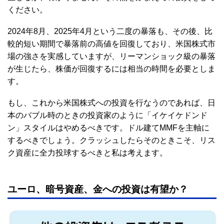
ください。
2024年8月、2025年4月という二度の暴落も、その後、比
較的短い期間で暴落前の高値を回復しており、米国株式市
場の強さを実感していますが、リーマンショック級の暴落
が生じたら、株価が回復するには相当の時間を必要としま
す。
もし、これから米国株式への投資を行なうのであれば、日
本のバブル時のときの投資家のように「イケイケドンド
ン」スタイルはやめるべきです。ドル建てMMFを主軸に
するべきでしょう。クラッシュしたらそのときこそ、リス
ク資産に全力投球するべきと私は考えます。
ユーロ、暗号資産、金への投資は有望か？