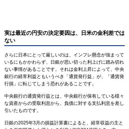
実は最近の円安の決定要因は、日米の金利差では
ない
さらに日本にとって厳しいのは、インフレ懸念が強まって
いるにもかかわらず、日銀が思い切った利上げに踏み切れ
ない事情があることです。それは金利上昇によって、中央
銀行の経常利益ともいうべき「通貨発行益」が、「通貨発
行損」に転じてしまう恐れがあることです。
中央銀行の通貨発行益とは、中央銀行が保有している様々
な資産からの受取利息から、負債に対する支払利息を差し
引いたものです。
日銀の2025年3月の損益計算書によると、経常収益の主と