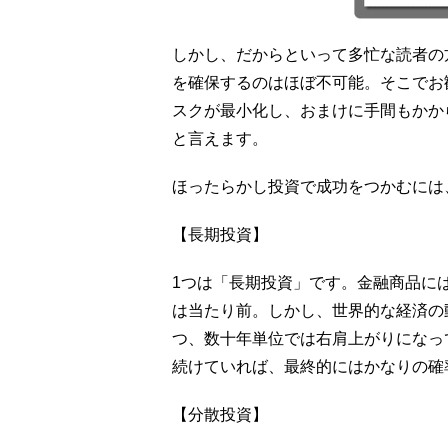
しかし、だからといって多忙な読者の
を確保するのはほぼ不可能。そこでお
スクが最小化し、おまけに手間もかか
と言えます。
ほったらかし投資で成功をつかむには
【長期投資】
1つは「長期投資」です。金融商品に
は当たり前。しかし、世界的な経済の
つ、数十年単位では右肩上がりになっ
続けていれば、最終的にはかなりの確
【分散投資】