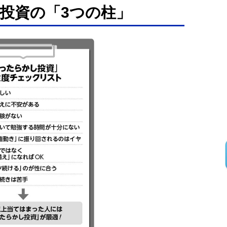
投資の「3つの柱」