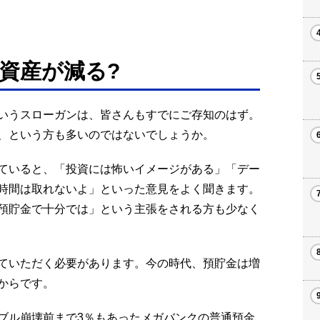
資産が減る?
いうスローガンは、皆さんもすでにご存知のはず。
、という方も多いのではないでしょうか。
ていると、「投資には怖いイメージがある」「デー
時間は取れないよ」といった意見をよく聞きます。
預貯金で十分では」という主張をされる方も少なく
ていただく必要があります。今の時代、預貯金は増
からです。
ブル崩壊前まで3％もあったメガバンクの普通預金