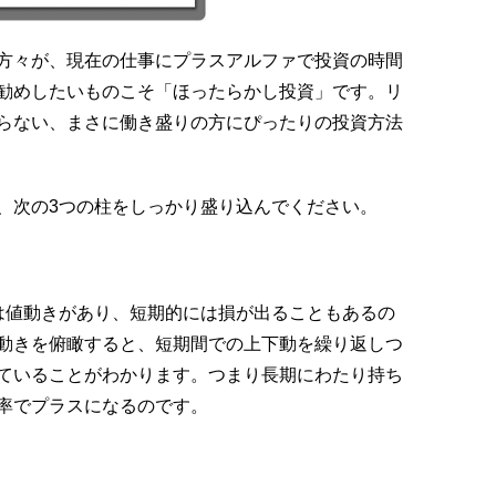
方々が、現在の仕事にプラスアルファで投資の時間
勧めしたいものこそ「ほったらかし投資」です。リ
らない、まさに働き盛りの方にぴったりの投資方法
、次の3つの柱をしっかり盛り込んでください。
は値動きがあり、短期的には損が出ることもあるの
動きを俯瞰すると、短期間での上下動を繰り返しつ
ていることがわかります。つまり長期にわたり持ち
率でプラスになるのです。