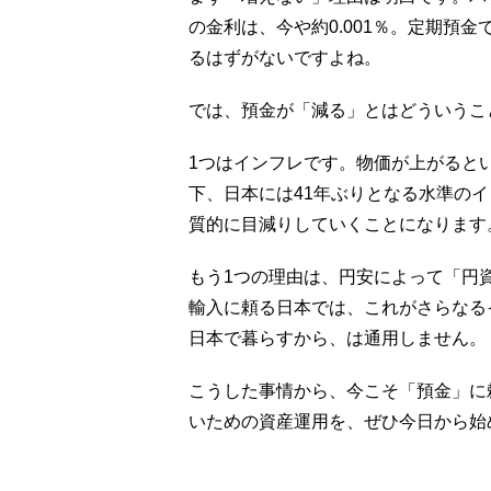
の金利は、今や約0.001％。定期預金
るはずがないですよね。
では、預金が「減る」とはどういうこ
1つはインフレです。物価が上がると
下、日本には41年ぶりとなる水準の
質的に目減りしていくことになります
もう1つの理由は、円安によって「円
輸入に頼る日本では、これがさらなる
日本で暮らすから、は通用しません。
こうした事情から、今こそ「預金」に
いための資産運用を、ぜひ今日から始