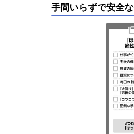
手間いらずで安全な