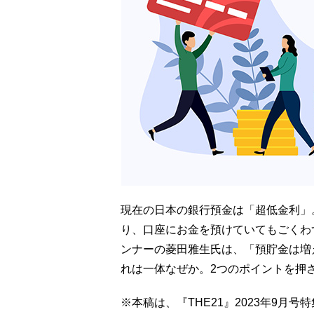
現在の日本の銀行預金は「超低金利」。
り、口座にお金を預けていてもごくわ
ンナーの菱田雅生氏は、「預貯金は増
れは一体なぜか。2つのポイントを押
※本稿は、『THE21』2023年9