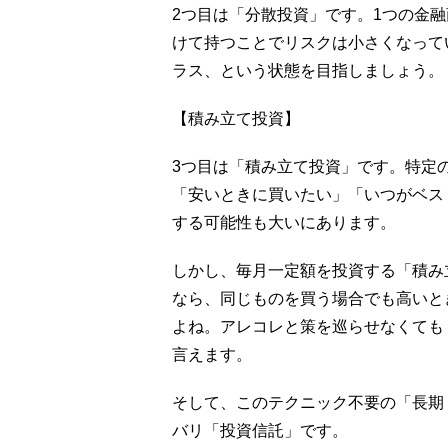
2つ目は「分散投資」です。1つの金
けて持つことでリスクは小さくなって
ラス、という状態を目指しましょう。
【積み立て投資】
3つ目は「積み立て投資」です。特定
「安いときに買いたい」「いつがベス
する可能性も大いにあります。
しかし、毎月一定額を投資する「積み
なら、同じものを買う場合でも高いと
よね。アレコレと策を巡らせなくても
言えます。
そして、このテクニック不要の「長期
バリ「投資信託」です。