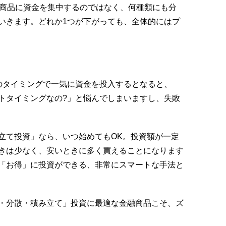
融商品に資金を集中するのではなく、何種類にも分
いきます。どれか1つが下がっても、全体的にはプ
のタイミングで一気に資金を投入するとなると、
トタイミングなの?」と悩んでしまいますし、失敗
立て投資」なら、いつ始めてもOK。投資額が一定
きは少なく、安いときに多く買えることになります
「お得」に投資ができる、非常にスマートな手法と
・分散・積み立て」投資に最適な金融商品こそ、ズ