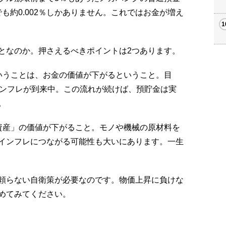
でも約0.002％しかありません。これではお金が増え
となのか。押さえるべきポイントは2つあります。
いうことは、お金の価値が下がるということ。目
インフレが到来中。この流れが続けば、預貯金は実
。
資産」の価値が下がること。モノや機械の原材料を
インフレにつながる可能性も大いにあります。一生
頼らない自衛策が必要なのです。物価上昇に負けな
めてみてください。