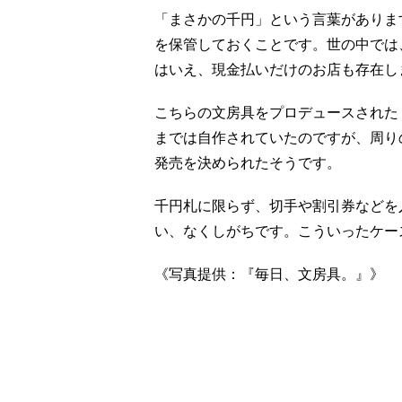
「まさかの千円」という言葉がありま
を保管しておくことです。世の中では
はいえ、現金払いだけのお店も存在し
こちらの文房具をプロデュースされた
までは自作されていたのですが、周り
発売を決められたそうです。
千円札に限らず、切手や割引券などを
い、なくしがちです。こういったケー
《写真提供：『毎日、文房具。』》