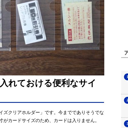
入れておける便利なサイ
イズクリアホルダー」です。今まででありそうでな
寸がカードサイズのため、カードは入りません。