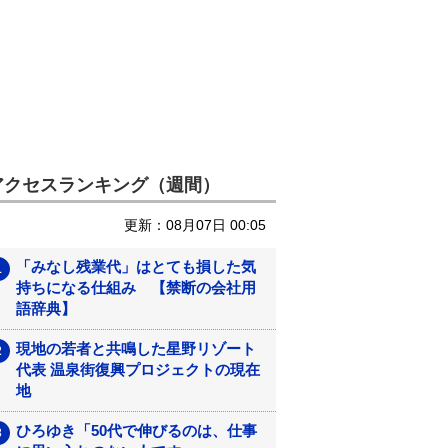
アクセスランキング（週間）
更新：08月07日 00:05
「みなし残業代」はとても損した気
持ちになる仕組み 【禁断の会社用
語辞典】
現地の若者と共鳴した星野リゾート
代表 温泉街復興プロジェクトの現在
地
ひろゆき「50代で伸びるのは、仕事