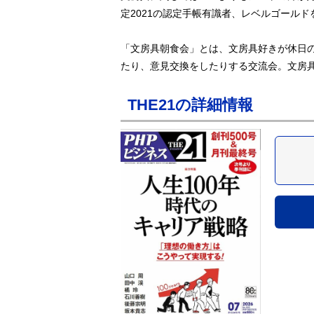
定2021の認定手帳有識者、レベルゴールド
「文房具朝食会」とは、文房具好きが休日
たり、意見交換をしたりする交流会。文房
THE21の詳細情報