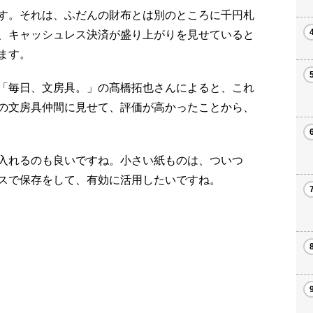
す。それは、ふだんの財布とは別のところに千円札
、キャッシュレス決済が盛り上がりを見せていると
ます。
「毎日、文房具。」の髙橋拓也さんによると、これ
の文房具仲間に見せて、評価が高かったことから、
入れるのも良いですね。小さい紙ものは、ついつ
スで保存をして、有効に活用したいですね。