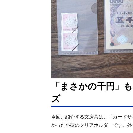
「まさかの千円」も
ズ
今回、紹介する文房具は、「カードサ
かった小型のクリアホルダーです。外