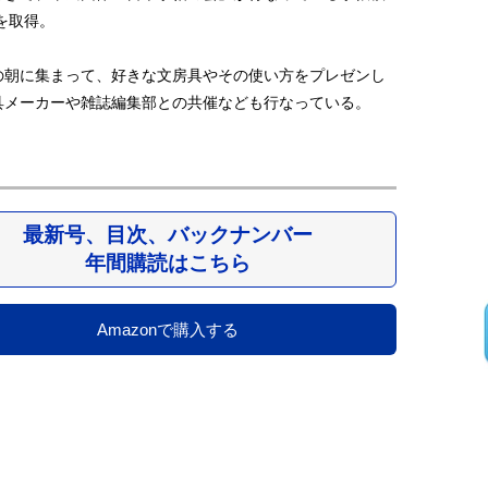
を取得。
の朝に集まって、好きな文房具やその使い方をプレゼンし
具メーカーや雑誌編集部との共催なども行なっている。
最新号、目次、バックナンバー
年間購読はこちら
Amazonで購入する