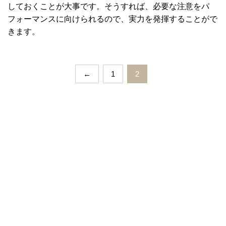
しておくことが大事です。そうすれば、必要な注意をパ
フォーマンスに向けられるので、実力を発揮することがで
きます。
←
1
2