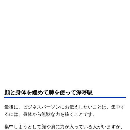
顔と身体を緩めて肺を使って深呼吸
最後に、ビジネスパーソンにお伝えしたいことは、集中す
るには、身体から無駄な力を抜くことです。
集中しようとして顔や肩に力が入っている人がいますが、