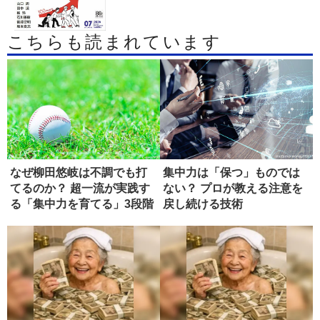
こちらも読まれています
なぜ柳田悠岐は不調でも打
集中力は「保つ」ものでは
てるのか？ 超一流が実践す
ない？ プロが教える注意を
る「集中力を育てる」3段階
戻し続ける技術