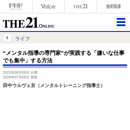
ME
NU
ライフ
“メンタル指導の専門家”が実践する「嫌いな仕事
でも集中」する方法
2021年06月09日 公開
2026年07月06日 更新
田中ウルヴェ京（メンタルトレーニング指導士）