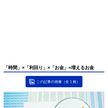
「時間」×「利回り」×「お金」=増えるお金
この記事の画像（全 1 枚）