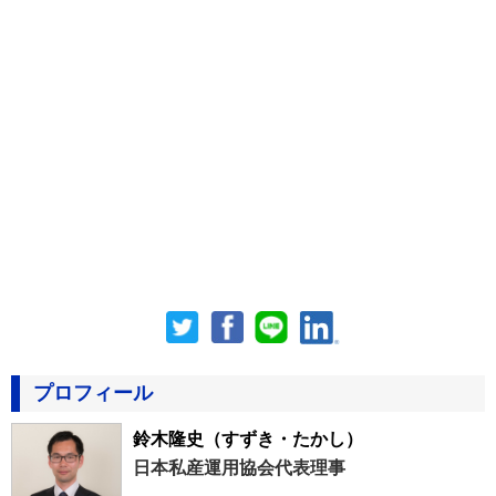
プロフィール
鈴木隆史
（すずき・たかし）
日本私産運用協会代表理事