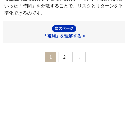
いった「時間」を分散することで、リスクとリターンを平
準化できるのです。
次のページ
「複利」を理解する >
1
2
→