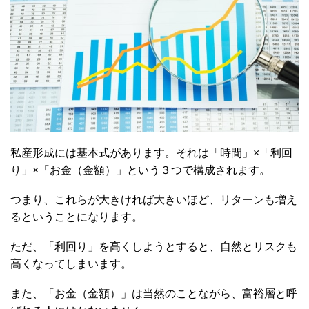
私産形成には基本式があります。それは「時間」×「利回
り」×「お金（金額）」という３つで構成されます。
つまり、これらが大きければ大きいほど、リターンも増え
るということになります。
ただ、「利回り」を高くしようとすると、自然とリスクも
高くなってしまいます。
また、「お金（金額）」は当然のことながら、富裕層と呼