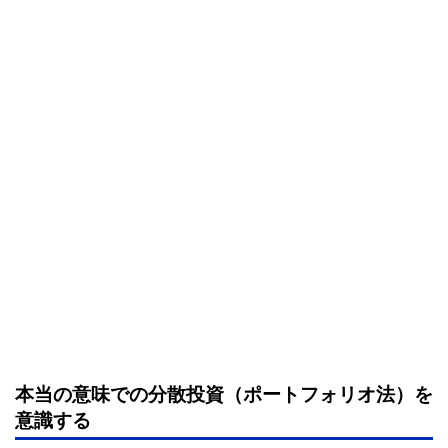
本当の意味での分散投資（ポートフォリオ法）を
意識する