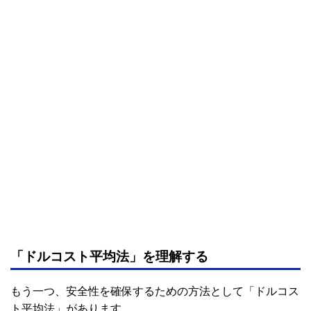
「ドルコスト平均法」を理解する
もう一つ、安全性を確保するための方法として「ドルコス
ト平均法」があります。