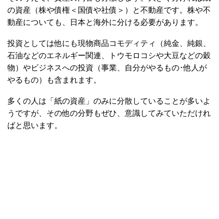
の資産（株や債権＜国債や社債＞）と不動産です。株や不
動産についても、日本と海外に分ける必要があります。
投資としては他にも現物商品コモディティ（純金、純銀、
石油などのエネルギー関連、トウモロコシや大豆などの穀
物）やビジネスへの投資（事業、自分がやるもの･他人が
やるもの）も含まれます。
多くの人は「紙の資産」のみに分散していることが多いよ
うですが、その他の分野もぜひ、意識してみていただけれ
ばと思います。