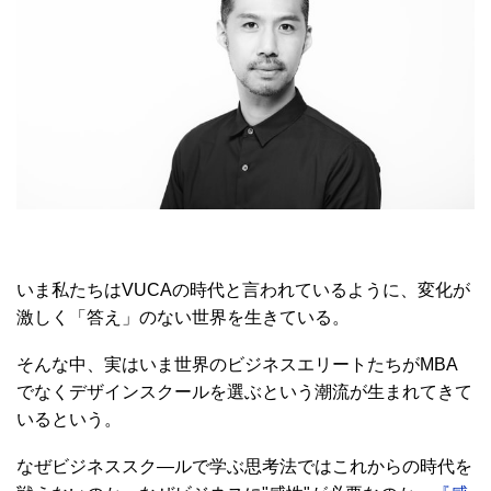
いま私たちはVUCAの時代と言われているように、変化が
激しく「答え」のない世界を生きている。
そんな中、実はいま世界のビジネスエリートたちがMBA
でなくデザインスクールを選ぶという潮流が生まれてきて
いるという。
なぜビジネススク―ルで学ぶ思考法ではこれからの時代を