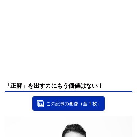
「正解」を出す力にもう価値はない！
この記事の画像（全 1 枚）