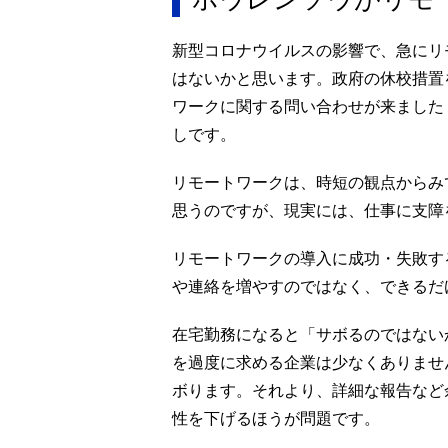
新型コロナウイルスの影響で、急にリ
はないかと思います。政府の休校措置
ワークに関する問い合わせが来ました
しです。
リモートワークは、時短の観点からみ
思うのですが、現実には、仕事に支障
リモートワークの導入に成功・失敗す
や連絡を増やすのではなく、できるだ
在宅勤務になると「サボるのではない
を過度に求める企業は少なくありませ
ボります。それより、詳細な報告など
性を下げるほうが問題です。