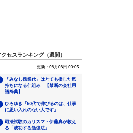
アクセスランキング（週間）
更新：08月08日 00:05
「みなし残業代」はとても損した気
持ちになる仕組み 【禁断の会社用
語辞典】
ひろゆき「50代で伸びるのは、仕事
に思い入れのない人です」
司法試験のカリスマ・伊藤真が教え
る「成功する勉強法」