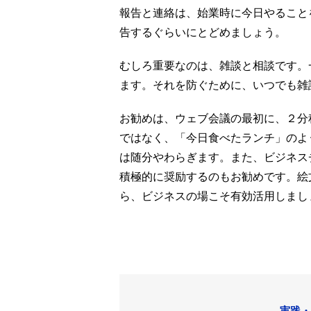
報告と連絡は、始業時に今日やること
告するぐらいにとどめましょう。
むしろ重要なのは、雑談と相談です。
ます。それを防ぐために、いつでも雑
お勧めは、ウェブ会議の最初に、２分
ではなく、「今日食べたランチ」のよ
は随分やわらぎます。また、ビジネス
積極的に奨励するのもお勧めです。絵
ら、ビジネスの場こそ有効活用しまし
実践・