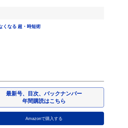
なくなる 超・時短術
最新号、目次、バックナンバー
年間購読はこちら
Amazonで購入する