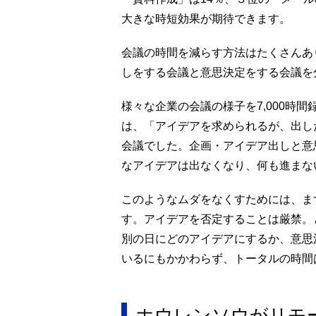
大きな時短効果が期待できます。
会議の時間を減らす方法はたくさんあ
しをする会議と意思決定をする会議を
様々な企業の会議の様子を7,000時
は、「アイデアを求められるが、出し
会議でした。企画・アイデア出しと意
なアイデアは出なくなり、何も進まな
このようなムダをなくすためには、ま
す。アイデアを否定することは厳禁。
別の日にどのアイデアにするか、意思
いるにもかかわらず、トータルの時間
ホウレンソウがリモ