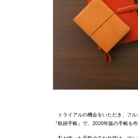
トライアルの機会をいただき、フル
『軌跡手帳』で、2020年版の手帳を