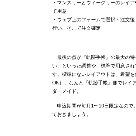
・マンスリーとウィークリーのレイア
て用意
・ウェブ上のフォームで選択・注文後
行い、そこで注文確定
最後の点が『軌跡手帳』の最大の特
い」といった調整や、標準で用意され
す。標準にないレイアウトは、希望を
OK）、なんと『軌跡手帳』側でレイ
ダーメイド。
申込期間が毎月1〜10日限定なので
ておきましょう。