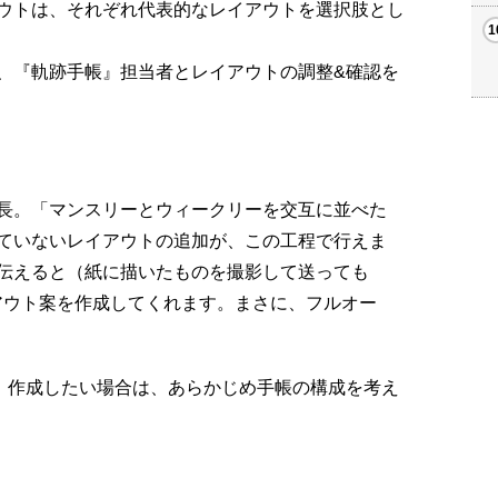
ウトは、それぞれ代表的なレイアウトを選択肢とし
、『軌跡手帳』担当者とレイアウトの調整&確認を
長。「マンスリーとウィークリーを交互に並べた
ていないレイアウトの追加が、この工程で行えま
伝えると（紙に描いたものを撮影して送っても
アウト案を作成してくれます。まさに、フルオー
、作成したい場合は、あらかじめ手帳の構成を考え