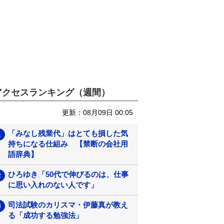
アクセスランキング（週間）
更新：08月09日 00:05
「みなし残業代」はとても損した気
持ちになる仕組み 【禁断の会社用
語辞典】
ひろゆき「50代で伸びるのは、仕事
に思い入れのない人です」
司法試験のカリスマ・伊藤真が教え
る「成功する勉強法」