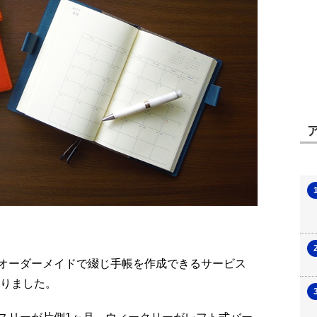
オーダーメイドで綴じ手帳を作成できるサービス
作りました。