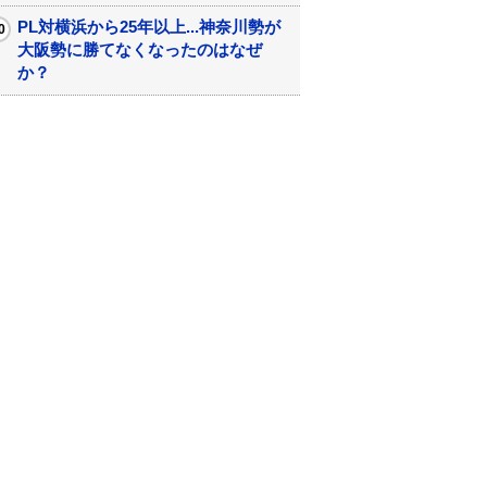
PL対横浜から25年以上...神奈川勢が
大阪勢に勝てなくなったのはなぜ
か？