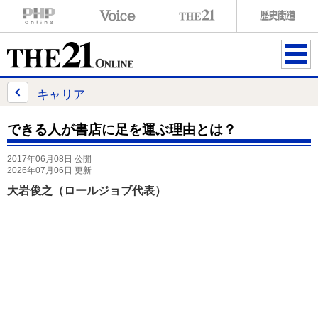
ME
NU
キャリア
できる人が書店に足を運ぶ理由とは？
2017年06月08日 公開
2026年07月06日 更新
大岩俊之（ロールジョブ代表）