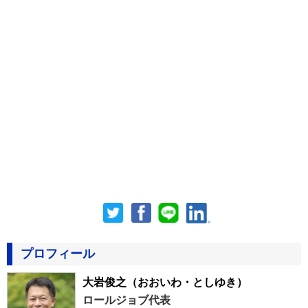
プロフィール
大岩俊之
（おおいわ・としゆき）
ロールジョブ代表