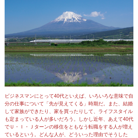
ビジネスマンにとって40代といえば、いろいろな意味で自
分の仕事について「先が見えてくる」時期だ。また、結婚
して家族ができたり、家を買ったりして、ライフスタイル
も定まっている人が多いだろう。しかし近年、あえて40代
でＵ・Ｉ・Ｊターンの移住をともなう転職をする人が増え
ているという。どんな人が、どういった理由でそうした