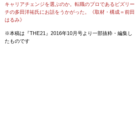
キャリアチェンジを選ぶのか。転職のプロであるビズリー
チの多田洋祐氏にお話をうかがった。《取材・構成＝前田
はるみ》
※本稿は『THE21』2016年10月号より一部抜粋・編集し
たものです