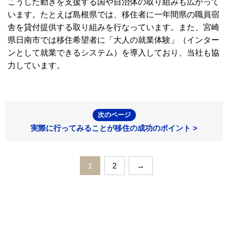
こうした動きを支援する国や自治体の取り組みも広がって
います。たとえば島根県では、移住者に一年間県の職員宿
舎を貸付提供する取り組みを行なっています。また、宮崎
県日南市では移住希望者に「大人の就業体験」（インター
ンとして就業できるシステム）を導入しており、当社も協
力しています。
次のページ
実際に行ってみることが移住の成功のポイント >
1
2
→