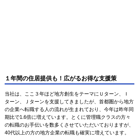
１年間の住居提供も！広がるお得な支援策
当社は、ここ３年ほど地方創生をテーマにＵターン、Ｉ
ターン、Ｊターンを支援してきましたが、首都圏から地方
の企業へ転職する人の流れが生まれており、今年は昨年同
期比で1.6倍に増えています。とくに管理職クラスの方々
の転職のお手伝いを数多くさせていただいておりますが、
40代以上の方の地方企業の転職も確実に増えています。