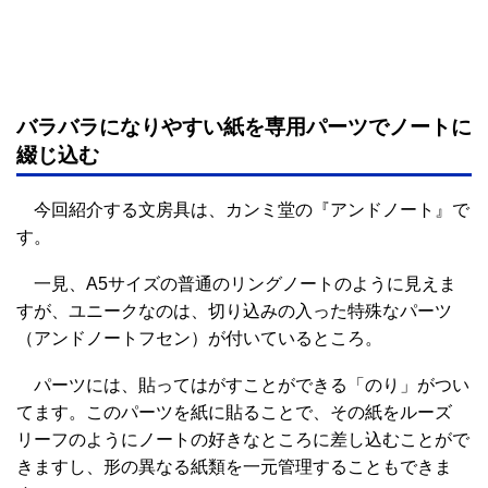
バラバラになりやすい紙を専用パーツでノートに
綴じ込む
今回紹介する文房具は、カンミ堂の『アンドノート』で
す。
一見、A5サイズの普通のリングノートのように見えま
すが、ユニークなのは、切り込みの入った特殊なパーツ
（アンドノートフセン）が付いているところ。
パーツには、貼ってはがすことができる「のり」がつい
てます。このパーツを紙に貼ることで、その紙をルーズ
リーフのようにノートの好きなところに差し込むことがで
きますし、形の異なる紙類を一元管理することもできま