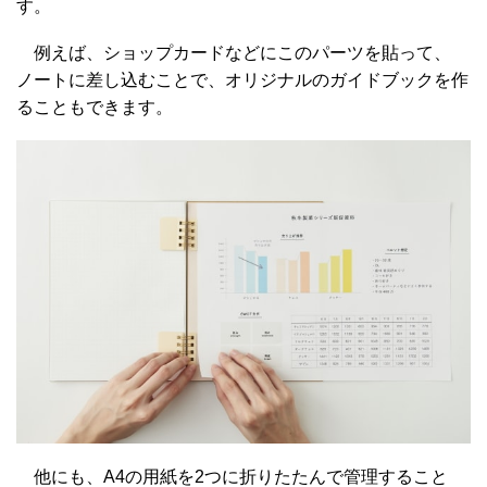
す。
例えば、ショップカードなどにこのパーツを貼って、
ノートに差し込むことで、オリジナルのガイドブックを作
ることもできます。
他にも、A4の用紙を2つに折りたたんで管理すること