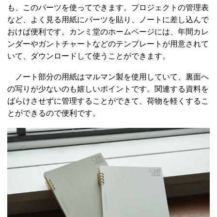
も、このパーツを使ってできます。プロジェクトの管理表
など、よく見る用紙にパーツを貼り、ノートに差し込んで
おけば便利です。カンミ堂のホームページには、年間カレ
ンダーやガントチャートなどのテンプレートが用意されて
いて、ダウンロードして使うことができます。
ノート部分の用紙はマルマン製を使用していて、裏面へ
の写りが少ないのも嬉しいポイントです。関連する資料を
ばらけさせずに管理することができて、荷物を軽くするこ
とができるので便利です。