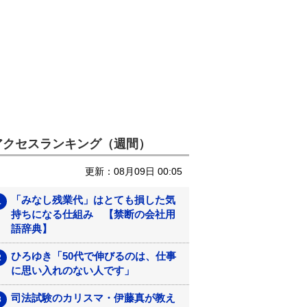
アクセスランキング（週間）
更新：08月09日 00:05
「みなし残業代」はとても損した気
持ちになる仕組み 【禁断の会社用
語辞典】
ひろゆき「50代で伸びるのは、仕事
に思い入れのない人です」
司法試験のカリスマ・伊藤真が教え