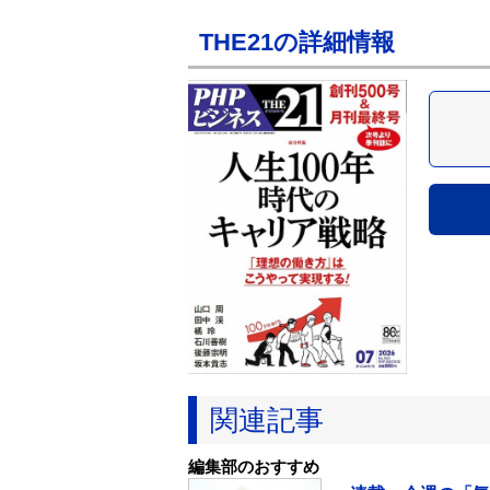
THE21の詳細情報
関連記事
編集部のおすすめ