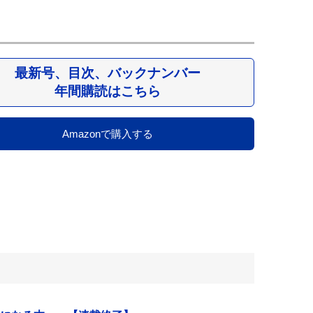
最新号、目次、バックナンバー
年間購読はこちら
Amazonで購入する