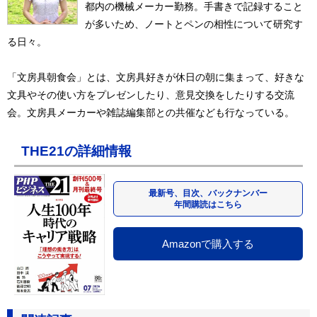
都内の機械メーカー勤務。手書きで記録すること
が多いため、ノートとペンの相性について研究す
る日々。
「文房具朝食会」とは、文房具好きが休日の朝に集まって、好きな
文具やその使い方をプレゼンしたり、意見交換をしたりする交流
会。文房具メーカーや雑誌編集部との共催なども行なっている。
THE21の詳細情報
最新号、目次、バックナンバー
年間購読はこちら
Amazonで購入する