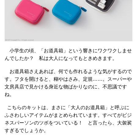
小学生の頃、「お道具箱」という響きにワクワクしませ
んでしたか？ 私は大人になってもときめきます。
お道具箱さえあれば、何でも作れるような気がするので
す。フタを開けると、糊やはさみ、定規……。スーパーや
文房具店で見かける身近な物ばかりなのに、不思議です
ね。
こちらのキットは、まさに「大人のお道具箱」と呼ぶに
ふさわしいアイテムがまとめられています。すべてがビジ
ネスパーソンのツボをついている！ と言ったら、大袈裟
すぎるでしょうか。