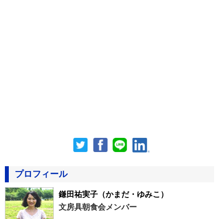
プロフィール
鎌田祐実子
（かまだ・ゆみこ）
文房具朝食会メンバー