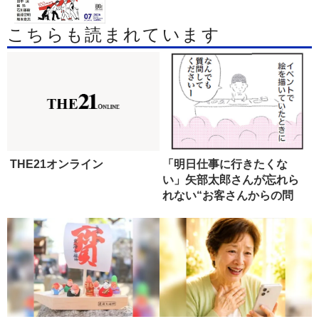
こちらも読まれています
THE21オンライン
「明日仕事に行きたくな
い」矢部太郎さんが忘れら
れない“お客さんからの問
い”