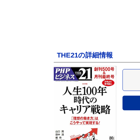
THE21の詳細情報