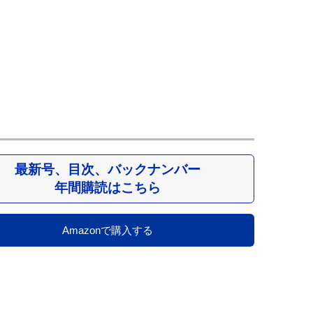
最新号、目次、バックナンバー
年間購読はこちら
Amazonで購入する