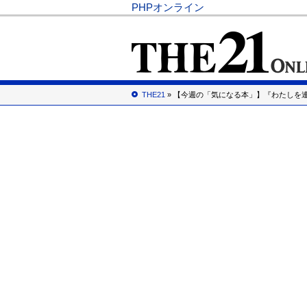
PHPオンライン
THE21
» 【今週の「気になる本」】『わたしを