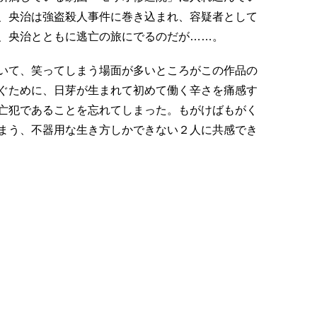
、央治は強盗殺人事件に巻き込まれ、容疑者として
、央治とともに逃亡の旅にでるのだが……。
いて、笑ってしまう場面が多いところがこの作品の
ぐために、日芽が生まれて初めて働く辛さを痛感す
亡犯であることを忘れてしまった。もがけばもがく
まう、不器用な生き方しかできない２人に共感でき