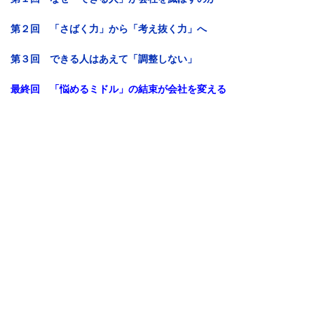
第２回 「さばく力」から「考え抜く力」へ
第３回 できる人はあえて「調整しない」
最終
回 「悩める
ミドル」の結束が会社を変える