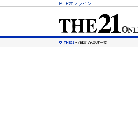
PHPオンライン
THE21
» #日高屋の記事一覧