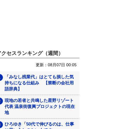
アクセスランキング（週間）
更新：08月07日 00:05
「みなし残業代」はとても損した気
持ちになる仕組み 【禁断の会社用
語辞典】
現地の若者と共鳴した星野リゾート
代表 温泉街復興プロジェクトの現在
地
ひろゆき「50代で伸びるのは、仕事