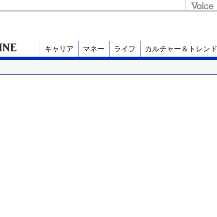
キャリア
マネー
ライフ
カルチャー＆トレン