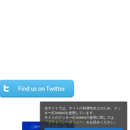
当サイトでは、サイトの利便性向上のため、クッ
キー(Cookie)を使用しています。
サイトのクッキー(Cookie)の使用に関しては、
「
プライバシーポリシー
」をお読みください。
このページのTOPへ