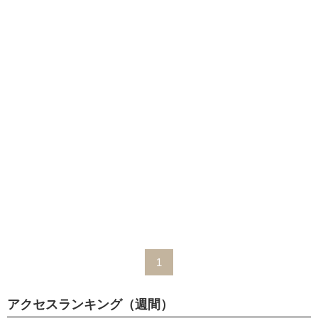
1
アクセスランキング（週間）