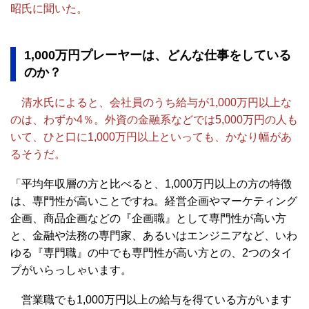
昭氏に聞いた。
1,000万円プレーヤーは、どんな仕事をしている
のか？
清水氏によると、会社員のうち給与が1,000万円以上な
のは、わずか4％。外資の金融系などでは5,000万円の人も
いて、ひと口に1,000万円以上といっても、かなり幅があ
るそうだ。
「平均年収層の方と比べると、1,000万円以上の方の特徴
は、専門性が高いことですね。経営企画やマーケティング
企画、商品企画などの『企画職』として専門性が高い方
と、金融や法務の専門家、あるいはエンジニアなど、いわ
ゆる『専門職』の中でも専門性が高い方との、2つのタイ
プがいらっしゃいます。
営業職でも1,000万円以上の給与を得ている方がいます