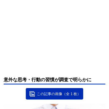
意外な思考・行動の習慣が調査で明らかに
この記事の画像（全 1 枚）