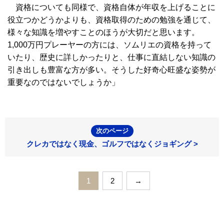
資格についても同様で、資格自体が年収を上げることに
役立つかどうかよりも、資格取得のための勉強を通じて、
様々な知識を増やすことのほうが大切だと思います。
1,000万円プレーヤーの方には、ソムリエの資格を持って
いたり、歴史に詳しかったりと、仕事に直結しない知識の
引き出しも豊富な方が多い。そうした好奇心旺盛な姿勢が
重要なのではないでしょうか」
次のページ
クレカではなく現金、ゴルフではなくジョギング >
1
2
→