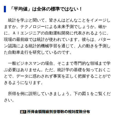
「平均値」は全体の標準ではない！
統計を学ぶと聞いて、皆さんはどんなことをイメージし
ますか。テクノロジーによる未来予測でしょうか。確か
に、ＡＩエンジニアの自動運転開発に代表されるように、
現場の最前線では統計が使われています。彼らは、パター
ン認識による統計的機械学習を通じて、人の動きを予測し
た自動車走行を研究しているのです。
一般ビジネスマンの場合、そこまで専門的な領域まで学
ぶ必要はありません。ただ、統計学の基礎を知っておくこ
とで、データに惑わされず事実を正しく把握することがで
きるようになります。
所得を例に説明していきましょう。下の図１をご覧くだ
さい。