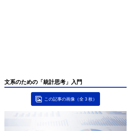
文系のための「統計思考」入門
この記事の画像（全 3 枚）