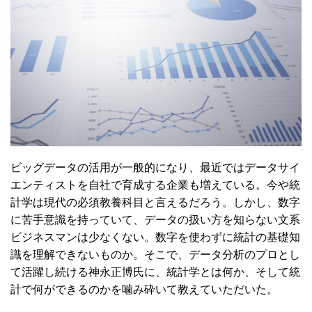
ビッグデータの活用が一般的になり、最近ではデータサイ
エンティストを自社で育成する企業も増えている。今や統
計学は現代の必須教養科目と言えるだろう。しかし、数字
に苦手意識を持っていて、データの扱い方を知らない文系
ビジネスマンは少なくない。数字を使わずに統計の基礎知
識を理解できないものか。そこで、データ分析のプロとし
て活躍し続ける神永正博氏に、統計学とは何か、そして統
計で何ができるのかを噛み砕いて教えていただいた。