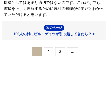
指標としてはあまり適切ではないのです。これだけでも、
現状を正しく理解するために統計の知識が必要だとわかっ
ていただけると思います。
次のページ
100人の村にビル・ゲイツが引っ越してきたら？ >
1
2
3
→