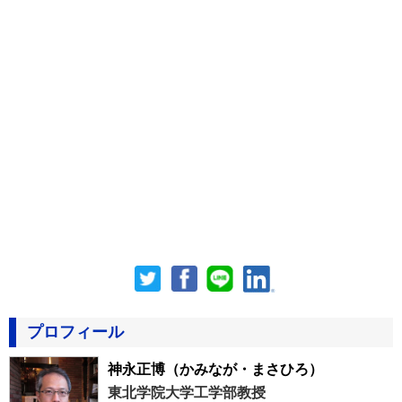
プロフィール
神永正博
（かみなが・まさひろ）
東北学院大学工学部教授