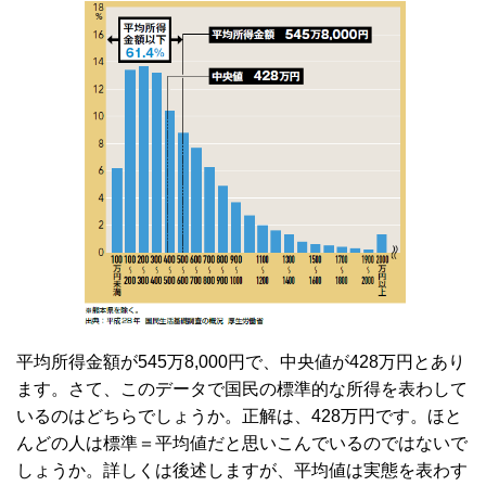
平均所得金額が545万8,000円で、中央値が428万円とあり
ます。さて、このデータで国民の標準的な所得を表わして
いるのはどちらでしょうか。正解は、428万円です。ほと
んどの人は標準＝平均値だと思いこんでいるのではないで
しょうか。詳しくは後述しますが、平均値は実態を表わす