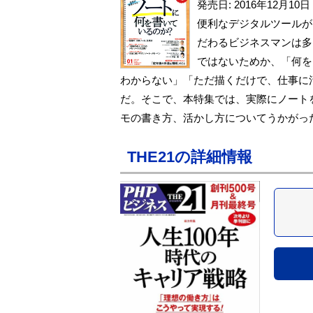
発売日: 2016年12月10日
便利なデジタルツールが
だわるビジネスマンは多
ではないためか、「何を
わからない」「ただ描くだけで、仕事に
だ。そこで、本特集では、実際にノート
モの書き方、活かし方についてうかがっ
THE21の詳細情報