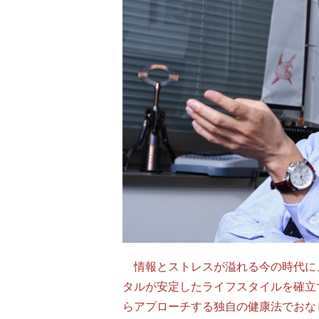
情報とストレスが溢れる今の時代に
タルが安定したライフスタイルを確立
らアプローチする独自の健康法でおな