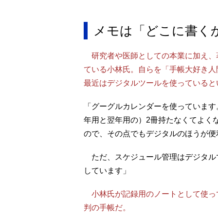
メモは「どこに書く
研究者や医師としての本業に加え、
ている小林氏。自らを「手帳大好き人
最近はデジタルツールを使っていると
「グーグルカレンダーを使っています
年用と翌年用の）2冊持たなくてよく
ので、その点でもデジタルのほうが便
ただ、スケジュール管理はデジタル
しています」
小林氏が記録用のノートとして使っ
判の手帳だ。