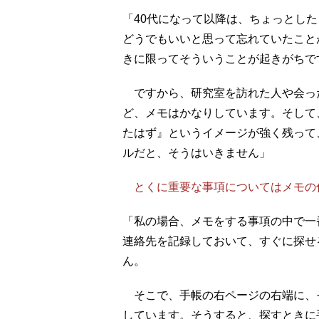
「40代になって以降は、ちょっとし
どうでもいいと思って忘れていたこと
きに限ってそういうことが起きがちで
ですから、研究室を訪れた人や会った
ど、メモはかなりしています。そして
たはず』というイメージが強く残って
ルだと、そうはいきません」
とくに重要な事項についてはメモの
「私の場合、メモをする事項の中で一
連絡先を記録しておいて、すぐに探せ
ん。
そこで、手帳の右ページの右端に、
しています。そうすると、探すときに