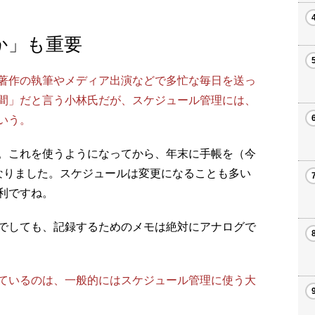
か」も重要
著作の執筆やメディア出演などで多忙な毎日を送っ
間」だと言う小林氏だが、スケジュール管理には、
いう。
。これを使うようになってから、年末に手帳を（今
なりました。スケジュールは変更になることも多い
利ですね。
でしても、記録するためのメモは絶対にアナログで
ているのは、一般的にはスケジュール管理に使う大