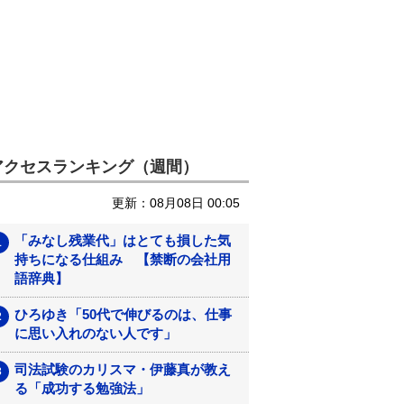
アクセスランキング（週間）
更新：08月08日 00:05
「みなし残業代」はとても損した気
持ちになる仕組み 【禁断の会社用
語辞典】
ひろゆき「50代で伸びるのは、仕事
に思い入れのない人です」
司法試験のカリスマ・伊藤真が教え
る「成功する勉強法」