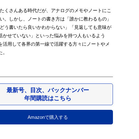
たくさんある時代だが、アナログのメモやノートにこ
い。しかし、ノートの書き方は「誰かに教わるもの」
どう書いたら良いかわからない」「見返しても意味が
活かせていない」といった悩みを持つ人もいるよう
を活用して各界の第一線で活躍する方々にノートやメ
た。
最新号、目次、バックナンバー
年間購読はこちら
Amazonで購入する