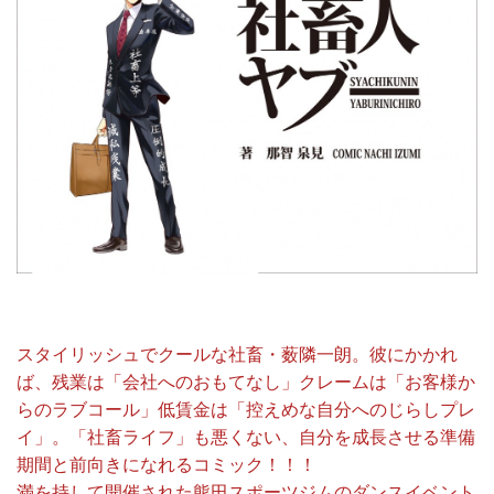
スタイリッシュでクールな社畜・薮隣一朗。彼にかかれ
ば、残業は「会社へのおもてなし」クレームは「お客様か
らのラブコール」低賃金は「控えめな自分へのじらしプレ
イ」。「社畜ライフ」も悪くない、自分を成長させる準備
期間と前向きになれるコミック！！！
満を持して開催された熊田スポーツジムのダンスイベント