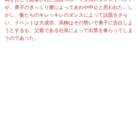
が、勇子のぎっくり腰によってあわや中止と思われた。し
かし、薮たちのキレッキレのダンスによって話題をさら
い、イベントは大成功。高柳はその勢いで勇子に告白しよ
うとするも、父親である社長によって出禁を食らってしま
うのであった。