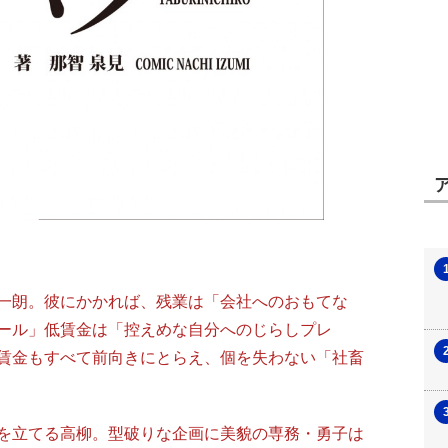
一朗。彼にかかれば、残業は「会社へのおもてな
ール」低賃金は「控えめな自分へのじらしプレ
賃金もすべて前向きにとらえ、個を失わない「社畜
を立てる高柳。型破りな企画に美貌の専務・勇子は