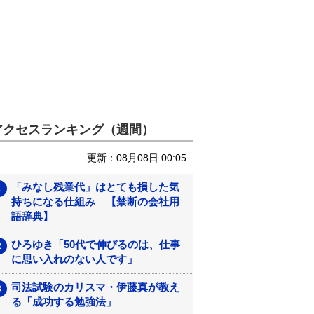
アクセスランキング（週間）
更新：08月08日 00:05
「みなし残業代」はとても損した気
持ちになる仕組み 【禁断の会社用
語辞典】
ひろゆき「50代で伸びるのは、仕事
に思い入れのない人です」
司法試験のカリスマ・伊藤真が教え
る「成功する勉強法」