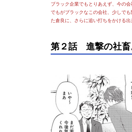
ブラック企業でもとりあえず、今の会
でもがブラックなこの会社、少しでも
た倉良に、さらに追い打ちをかける出
第２話 進撃の社畜