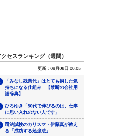
アクセスランキング（週間）
更新：08月08日 00:05
「みなし残業代」はとても損した気
持ちになる仕組み 【禁断の会社用
語辞典】
ひろゆき「50代で伸びるのは、仕事
に思い入れのない人です」
司法試験のカリスマ・伊藤真が教え
る「成功する勉強法」