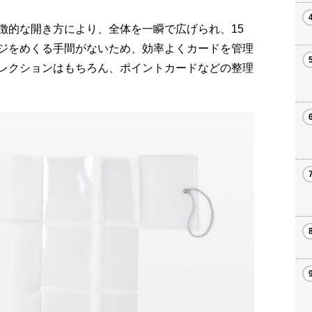
徴的な開き方により、全体を一瞬で広げられ、15
ジをめくる手間がないため、効率よくカードを管理
レクションはもちろん、ポイントカードなどの整理