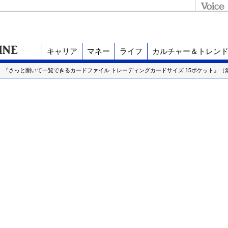
キャリア
マネー
ライフ
カルチャー＆トレン
】『さっと開いて一覧できるカードファイル トレーディングカードサイズ 15ポケット』（