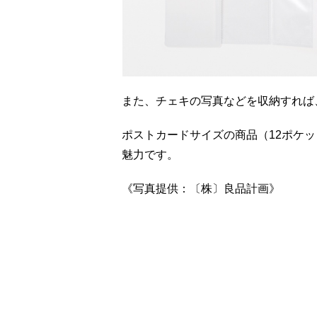
また、チェキの写真などを収納すれば
ポストカードサイズの商品（12ポケ
魅力です。
《写真提供：〔株〕良品計画》