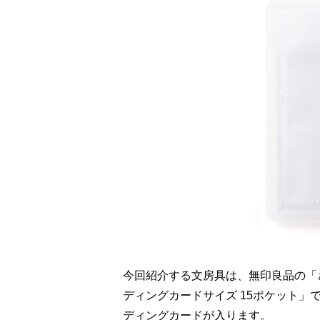
今回紹介する文房具は、無印良品の「
ディングカードサイズ 15ポケット」で
ディングカードが入ります。