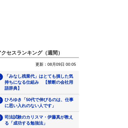
アクセスランキング（週間）
更新：08月09日 00:05
「みなし残業代」はとても損した気
持ちになる仕組み 【禁断の会社用
語辞典】
ひろゆき「50代で伸びるのは、仕事
に思い入れのない人です」
司法試験のカリスマ・伊藤真が教え
る「成功する勉強法」