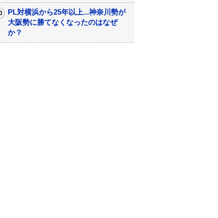
PL対横浜から25年以上...神奈川勢が
大阪勢に勝てなくなったのはなぜ
か？