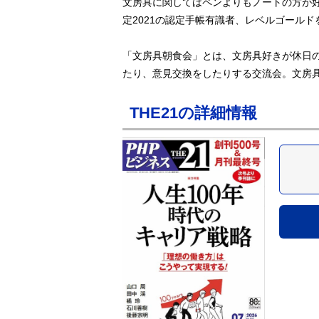
文房具に関してはペンよりもノートの方が
定2021の認定手帳有識者、レベルゴールド
「文房具朝食会」とは、文房具好きが休日
たり、意見交換をしたりする交流会。文房
THE21の詳細情報