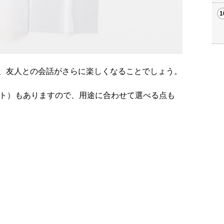
、友人との会話がさらに楽しくなることでしょう。
ット）もありますので、用途に合わせて選べる点も