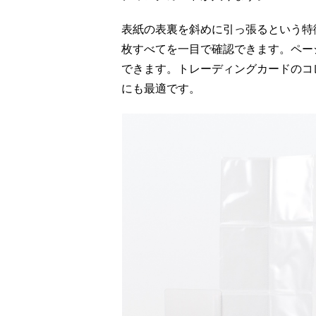
表紙の表裏を斜めに引っ張るという特
枚すべてを一目で確認できます。ペー
できます。トレーディングカードのコ
にも最適です。