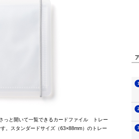
さっと開いて一覧できるカードファイル トレー
す。スタンダードサイズ（63×88mm）のトレー