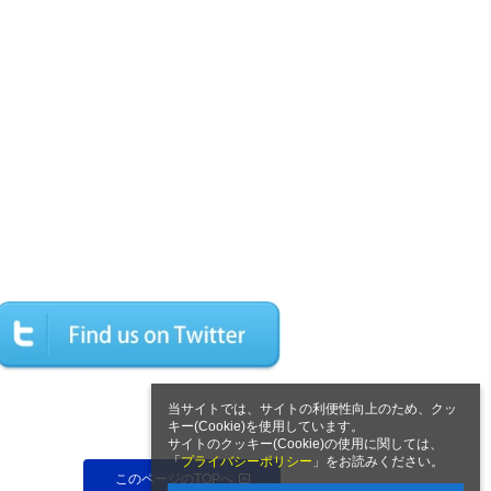
当サイトでは、サイトの利便性向上のため、クッ
キー(Cookie)を使用しています。
サイトのクッキー(Cookie)の使用に関しては、
「
プライバシーポリシー
」をお読みください。
このページのTOPへ