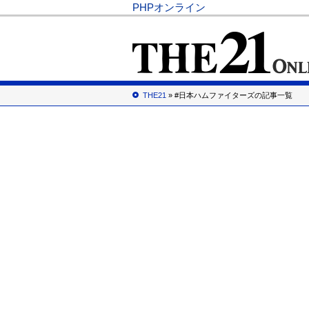
PHPオンライン
THE21
» #日本ハムファイターズの記事一覧