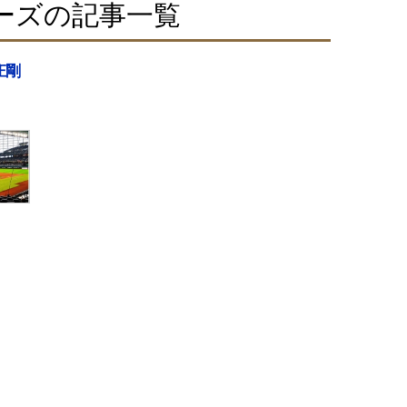
ーズの記事一覧
庄剛