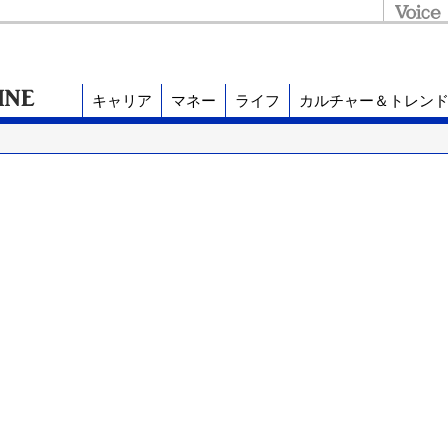
キャリア
マネー
ライフ
カルチャー＆トレン