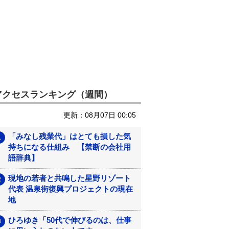
アクセスランキング（週間）
更新：08月07日 00:05
「みなし残業代」はとても損した気
持ちになる仕組み 【禁断の会社用
語辞典】
現地の若者と共鳴した星野リゾート
代表 温泉街復興プロジェクトの現在
地
ひろゆき「50代で伸びるのは、仕事