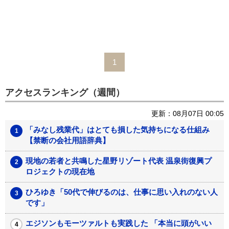
1
アクセスランキング（週間）
更新：08月07日 00:05
「みなし残業代」はとても損した気持ちになる仕組み
【禁断の会社用語辞典】
現地の若者と共鳴した星野リゾート代表 温泉街復興プ
ロジェクトの現在地
ひろゆき「50代で伸びるのは、仕事に思い入れのない人
です」
エジソンもモーツァルトも実践した 「本当に頭がいい