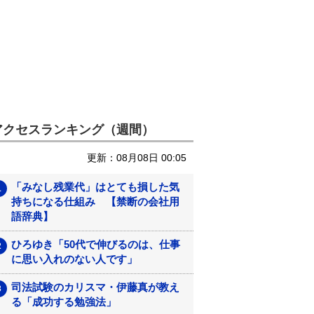
アクセスランキング（週間）
更新：08月08日 00:05
「みなし残業代」はとても損した気
持ちになる仕組み 【禁断の会社用
語辞典】
ひろゆき「50代で伸びるのは、仕事
に思い入れのない人です」
司法試験のカリスマ・伊藤真が教え
る「成功する勉強法」