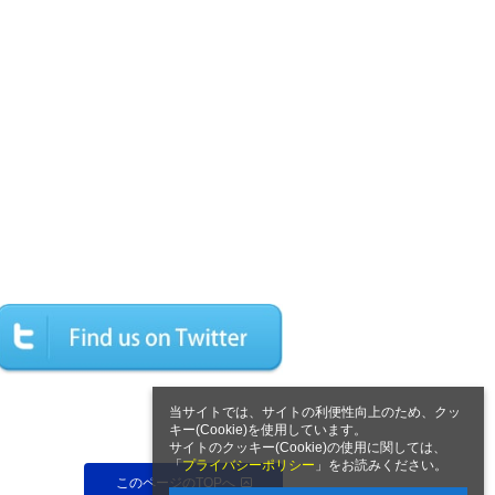
当サイトでは、サイトの利便性向上のため、クッ
キー(Cookie)を使用しています。
サイトのクッキー(Cookie)の使用に関しては、
「
プライバシーポリシー
」をお読みください。
このページのTOPへ