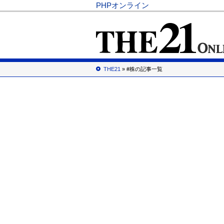
PHPオンライン
THE21
» #株の記事一覧