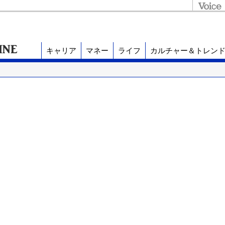
キャリア
マネー
ライフ
カルチャー＆トレン