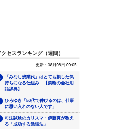
アクセスランキング（週間）
更新：08月08日 00:05
「みなし残業代」はとても損した気
持ちになる仕組み 【禁断の会社用
語辞典】
ひろゆき「50代で伸びるのは、仕事
に思い入れのない人です」
司法試験のカリスマ・伊藤真が教え
る「成功する勉強法」