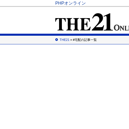
PHPオンライン
THE21
» #宅配の記事一覧