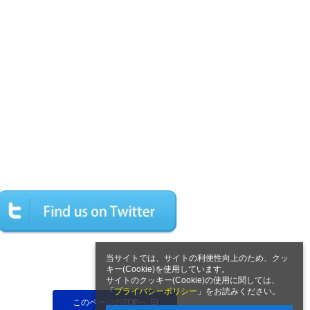
当サイトでは、サイトの利便性向上のため、クッ
キー(Cookie)を使用しています。
サイトのクッキー(Cookie)の使用に関しては、
「
プライバシーポリシー
」をお読みください。
このページのTOPへ