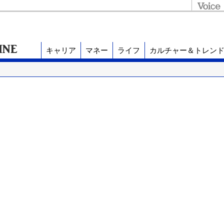
キャリア
マネー
ライフ
カルチャー＆トレン