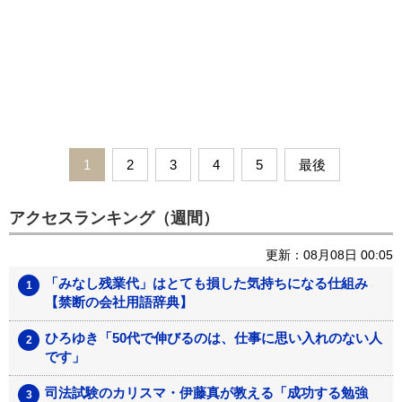
1
2
3
4
5
最後
アクセスランキング（週間）
更新：08月08日 00:05
「みなし残業代」はとても損した気持ちになる仕組み
【禁断の会社用語辞典】
ひろゆき「50代で伸びるのは、仕事に思い入れのない人
です」
司法試験のカリスマ・伊藤真が教える「成功する勉強