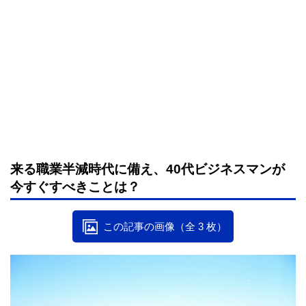
来る職業半減時代に備え、40代ビジネスマンが
今すぐすべきことは？
この記事の画像（全 3 枚）