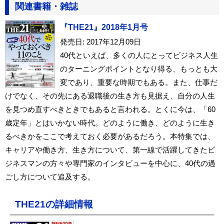
関連書籍・雑誌
『THE21』2018年1月号
発売日: 2017年12月09日
40代といえば、多くの人にとってビジネス人生
のターニングポイントとなり得る、もっとも大
変であり、重要な時期でもある。また、仕事だ
けでなく、その先にある退職後の生き方も見据え、自分の人生
を見つめ直すべきときでもあると言われる。とくに今は、「60
歳定年」とはいかない時代。どのように働き、どのように生き
るべきかをここで考えておく必要があるだろう。本特集では、
キャリアや働き方、生き方について、第一線で活躍してきたビ
ジネスマンの方々や専門家のインタビューを中心に、40代の過
ごし方について追及する。
THE21の詳細情報