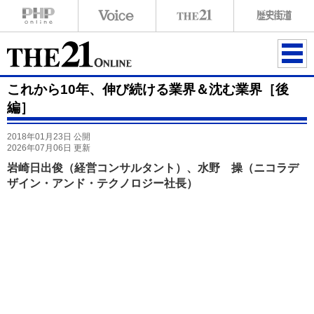
ME
これから10年、伸び続ける業界＆沈む業界［後
NU
編］
2018年01月23日 公開
2026年07月06日 更新
岩崎日出俊（経営コンサルタント）、水野 操（ニコラデ
ザイン・アンド・テクノロジー社長）